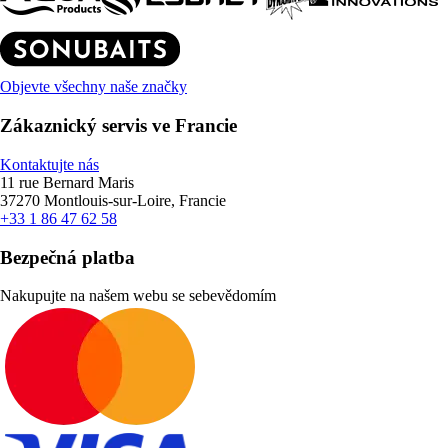
Objevte všechny naše značky
Zákaznický servis ve Francie
Kontaktujte nás
11 rue Bernard Maris
37270 Montlouis-sur-Loire, Francie
+33 1 86 47 62 58
Bezpečná platba
Nakupujte na našem webu se sebevědomím