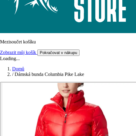
Mezisoučet košíku
Zobrazit můj košík
Pokračovat v nákupu
Loading...
Domů
/
Dámská bunda Columbia Pike Lake