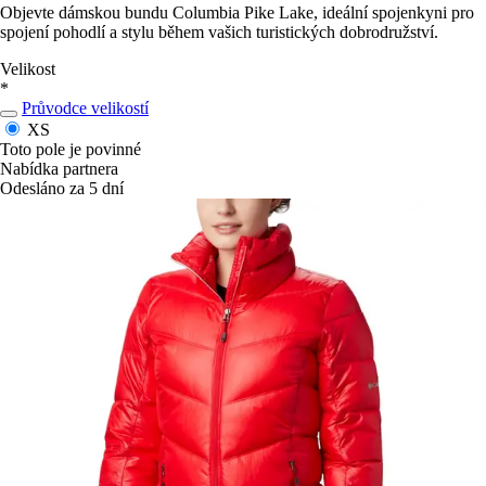
Objevte dámskou bundu Columbia Pike Lake, ideální spojenkyni pro
spojení pohodlí a stylu během vašich turistických dobrodružství.
Velikost
*
Průvodce velikostí
XS
Toto pole je povinné
Nabídka partnera
Odesláno za 5 dní