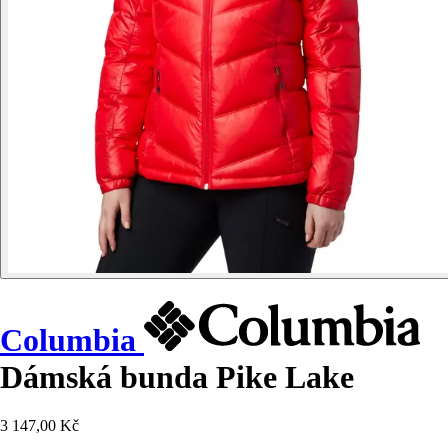
Columbia
Dámská bunda Pike Lake
3 147,00 Kč