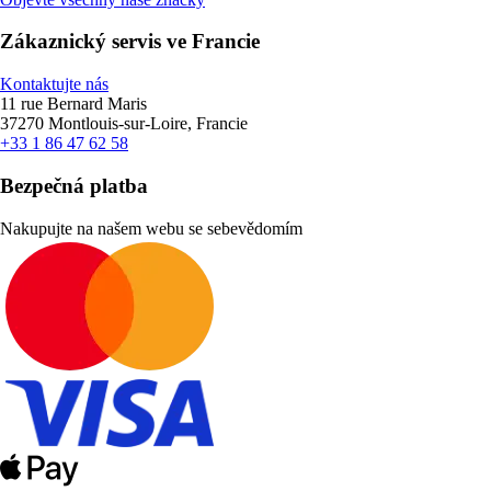
Zákaznický servis ve Francie
Kontaktujte nás
11 rue Bernard Maris
37270 Montlouis-sur-Loire, Francie
+33 1 86 47 62 58
Bezpečná platba
Nakupujte na našem webu se sebevědomím