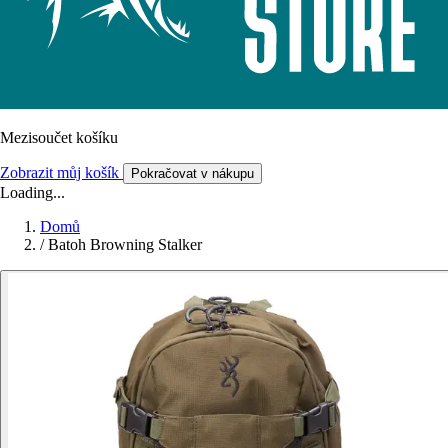
Mezisoučet košíku
Zobrazit můj košík
Pokračovat v nákupu
Loading...
Domů
/
Batoh Browning Stalker