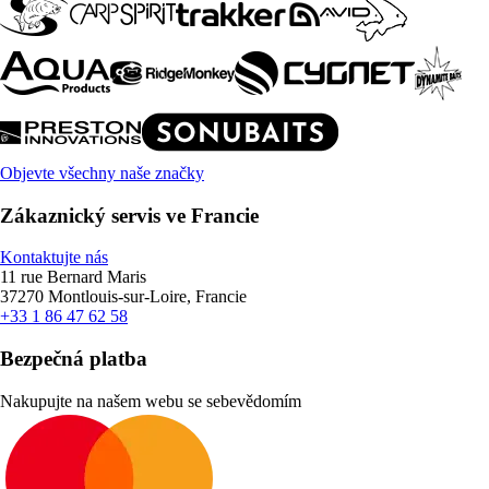
Objevte všechny naše značky
Zákaznický servis ve Francie
Kontaktujte nás
11 rue Bernard Maris
37270 Montlouis-sur-Loire, Francie
+33 1 86 47 62 58
Bezpečná platba
Nakupujte na našem webu se sebevědomím