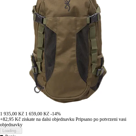
1 935,00 Kč
1 659,00 Kč
-14%
+82,95 Kč
ziskate na dalsi objednavku
Pripsano po potvrzeni vasi
objednavky
Loading...