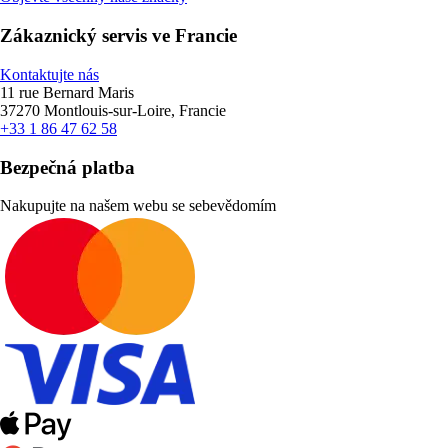
Zákaznický servis ve Francie
Kontaktujte nás
11 rue Bernard Maris
37270 Montlouis-sur-Loire, Francie
+33 1 86 47 62 58
Bezpečná platba
Nakupujte na našem webu se sebevědomím