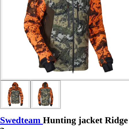
Swedteam
Hunting jacket Ridge