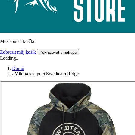
Mezisoučet košíku
Zobrazit můj košík
Pokračovat v nákupu
Loading...
Domů
/
Mikina s kapucí Swedteam Ridge