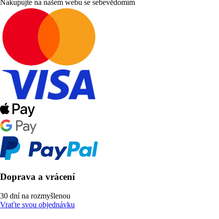
Nakupujte na našem webu se sebevědomím
Doprava a vrácení
30 dní na rozmyšlenou
Vraťte svou objednávku