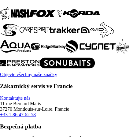
Objevte všechny naše značky
Zákaznický servis ve Francie
Kontaktujte nás
11 rue Bernard Maris
37270 Montlouis-sur-Loire, Francie
+33 1 86 47 62 58
Bezpečná platba