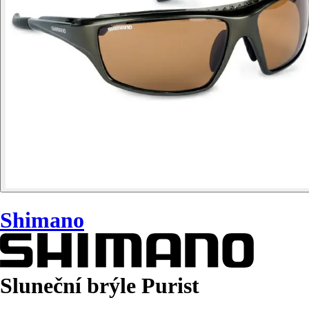
Shimano
Sluneční brýle Purist