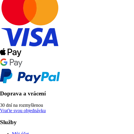
Doprava a vrácení
30 dní na rozmyšlenou
Vraťte svou objednávku
Služby
Můj účet