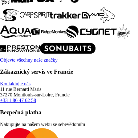
Objevte všechny naše značky
Zákaznický servis ve Francie
Kontaktujte nás
11 rue Bernard Maris
37270 Montlouis-sur-Loire, Francie
+33 1 86 47 62 58
Bezpečná platba
Nakupujte na našem webu se sebevědomím