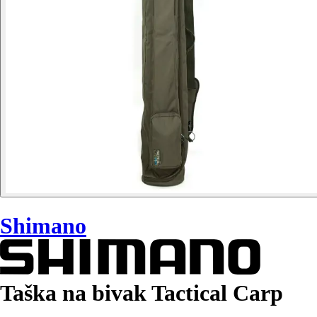
Shimano
Taška na bivak Tactical Carp