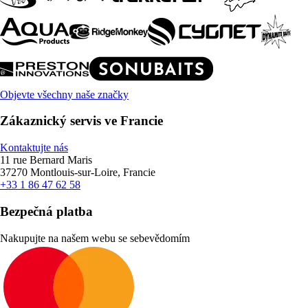
Objevte všechny naše značky
Zákaznický servis ve Francie
Kontaktujte nás
11 rue Bernard Maris
37270 Montlouis-sur-Loire, Francie
+33 1 86 47 62 58
Bezpečná platba
Nakupujte na našem webu se sebevědomím