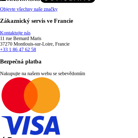
Objevte všechny naše značky
Zákaznický servis ve Francie
Kontaktujte nás
11 rue Bernard Maris
37270 Montlouis-sur-Loire, Francie
+33 1 86 47 62 58
Bezpečná platba
Nakupujte na našem webu se sebevědomím