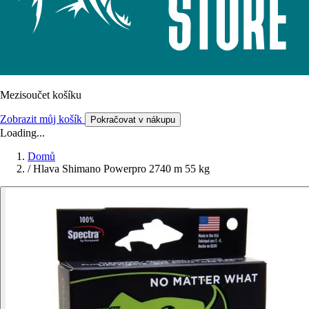
Mezisoučet košíku
Zobrazit můj košík
Pokračovat v nákupu
Loading...
Domů
/
Hlava Shimano Powerpro 2740 m 55 kg