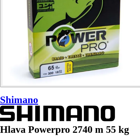
Shimano
Hlava Powerpro 2740 m 55 kg