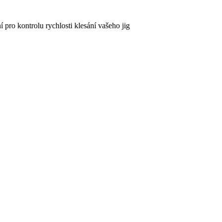
pro kontrolu rychlosti klesání vašeho jig