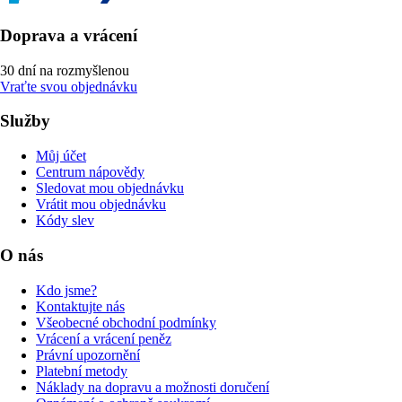
Doprava a vrácení
30 dní na rozmyšlenou
Vraťte svou objednávku
Služby
Můj účet
Centrum nápovědy
Sledovat mou objednávku
Vrátit mou objednávku
Kódy slev
O nás
Kdo jsme?
Kontaktujte nás
Všeobecné obchodní podmínky
Vrácení a vrácení peněz
Právní upozornění
Platební metody
Náklady na dopravu a možnosti doručení