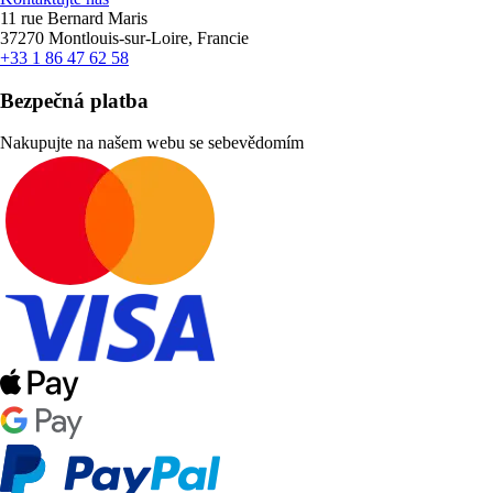
11 rue Bernard Maris
37270 Montlouis-sur-Loire, Francie
+33 1 86 47 62 58
Bezpečná platba
Nakupujte na našem webu se sebevědomím