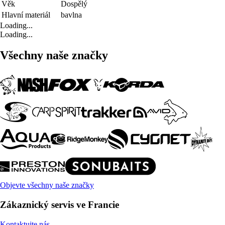
Věk
Dospělý
Hlavní materiál
bavlna
Loading...
Loading...
Všechny naše značky
Objevte všechny naše značky
Zákaznický servis ve Francie
Kontaktujte nás