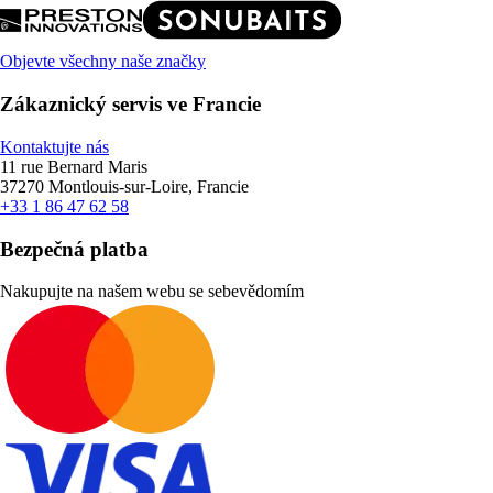
Objevte všechny naše značky
Zákaznický servis ve Francie
Kontaktujte nás
11 rue Bernard Maris
37270 Montlouis-sur-Loire, Francie
+33 1 86 47 62 58
Bezpečná platba
Nakupujte na našem webu se sebevědomím