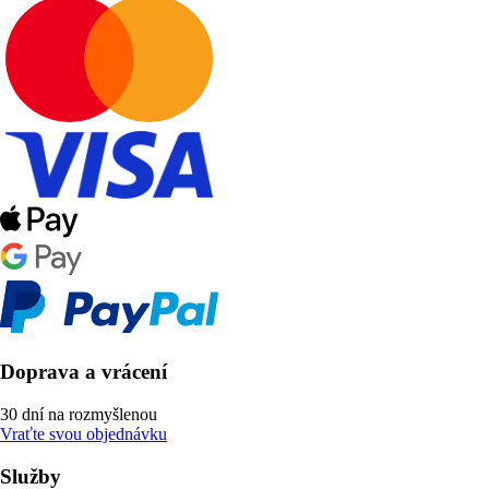
Doprava a vrácení
30 dní na rozmyšlenou
Vraťte svou objednávku
Služby