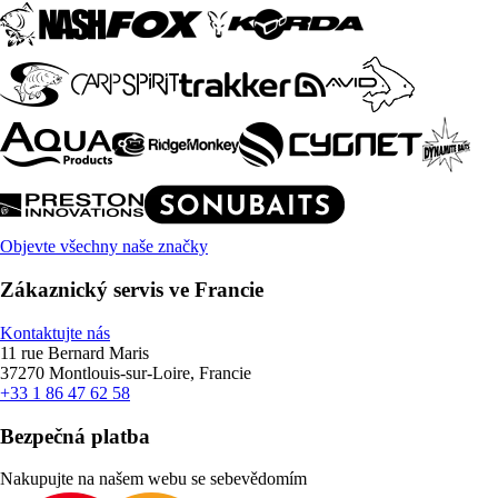
Objevte všechny naše značky
Zákaznický servis ve Francie
Kontaktujte nás
11 rue Bernard Maris
37270 Montlouis-sur-Loire, Francie
+33 1 86 47 62 58
Bezpečná platba
Nakupujte na našem webu se sebevědomím