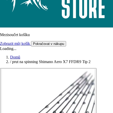
Mezisoučet košíku
Zobrazit můj košík
Pokračovat v nákupu
Loading...
Domů
/
prut na spinning Shimano Aero X7 FFDR9 Tip 2